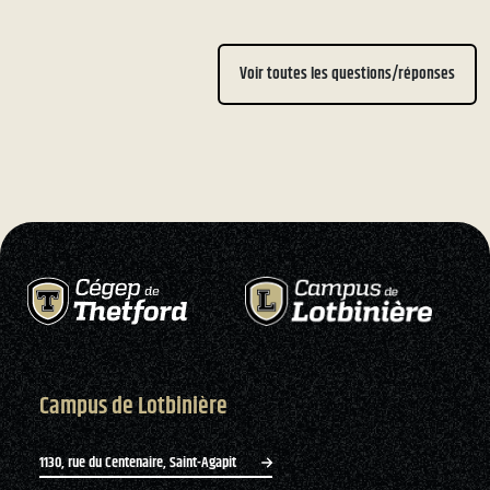
Voir toutes les questions/réponses
Campus de Lotbinière
1130, rue du Centenaire, Saint-Agapit