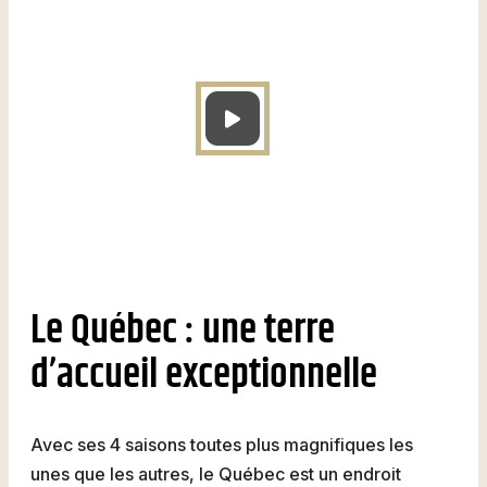
Le Québec : une terre
d’accueil exceptionnelle
Avec ses 4 saisons toutes plus magnifiques les
unes que les autres, le Québec est un endroit