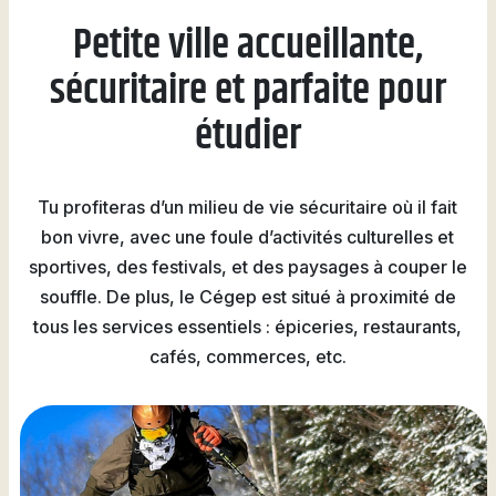
Petite ville accueillante,
sécuritaire et parfaite pour
étudier
Tu profiteras d’un milieu de vie sécuritaire où il fait
bon vivre, avec une foule d’activités culturelles et
sportives, des festivals, et des paysages à couper le
souffle. De plus, le Cégep est situé à proximité de
tous les services essentiels : épiceries, restaurants,
cafés, commerces, etc.