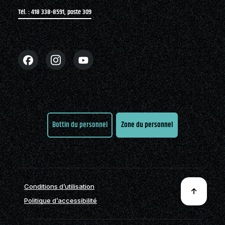
Tél. : 418 338-8591, poste 309
Bottin du personnel
Zone du personnel
Conditions d’utilisation
Politique d’accessibilité