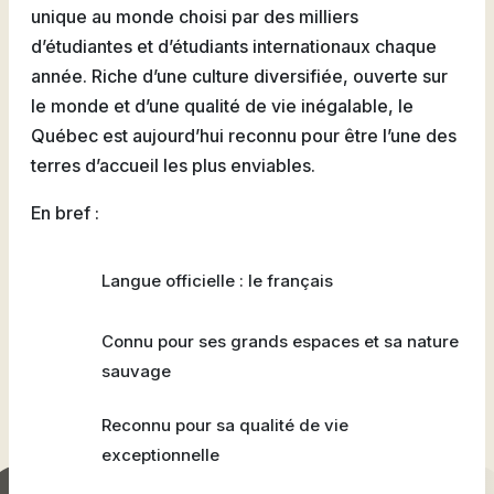
unique au monde choisi par des milliers
d’étudiantes et d’étudiants internationaux chaque
année. Riche d’une culture diversifiée, ouverte sur
le monde et d’une qualité de vie inégalable, le
Québec est aujourd’hui reconnu pour être l’une des
terres d’accueil les plus enviables.
En bref :
Langue officielle : le français
Connu pour ses grands espaces et sa nature
sauvage
Reconnu pour sa qualité de vie
exceptionnelle