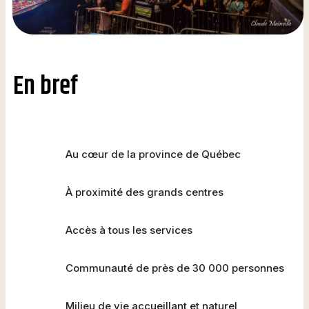
En bref
Au cœur de la province de Québec
À proximité des grands centres
Accès à tous les services
Communauté de près de 30 000 personnes
Milieu de vie accueillant et naturel