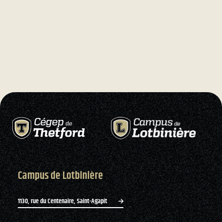
Campus de Lotbinière
1130, rue du Centenaire, Saint-Agapit