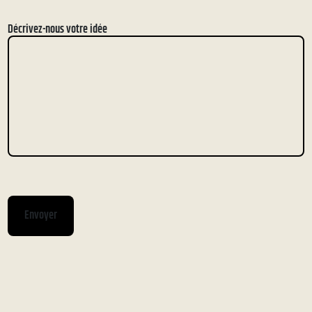
Décrivez-nous votre idée
Envoyer