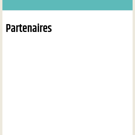
Partenaires