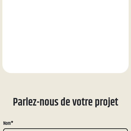
Parlez-nous de votre projet
Nom
*