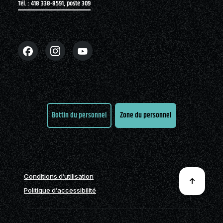
Tél. : 418 338-8591, poste 309
Bottin du personnel
Zone du personnel
Conditions d’utilisation
Politique d’accessibilité