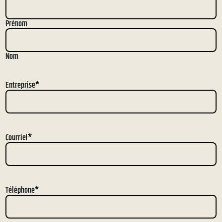
Prénom
Nom
Entreprise
*
Courriel
*
Téléphone
*