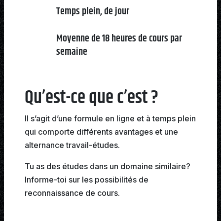
Temps plein, de jour
Moyenne de 18 heures de cours par
semaine
Qu’est-ce que c’est ?
Il s’agit d’une formule en ligne et à temps plein
qui comporte différents avantages et une
alternance travail-études.
Tu as des études dans un domaine similaire?
Informe-toi sur les possibilités de
reconnaissance de cours.