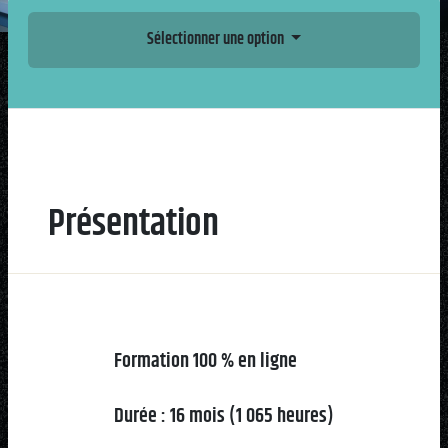
Sélectionner une option
Présentation
Formation 100 % en ligne
Durée : 16 mois (1 065 heures)