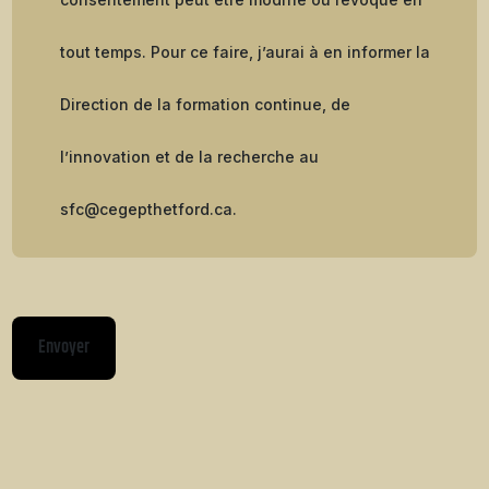
tout temps. Pour ce faire, j’aurai à en informer la
Direction de la formation continue, de
l’innovation et de la recherche au
sfc@cegepthetford.ca.
Envoyer