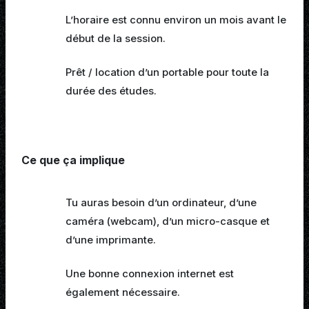
L’horaire est connu environ un mois avant le
début de la session.
Prêt / location d’un portable pour toute la
durée des études.
Ce que ça implique
Tu auras besoin d’un ordinateur, d’une
caméra (webcam), d’un micro-casque et
d’une imprimante.
Une bonne connexion internet est
également nécessaire.