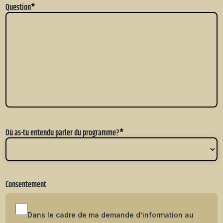
Question
*
Où as-tu entendu parler du programme?
*
Consentement
Dans le cadre de ma demande d’information au