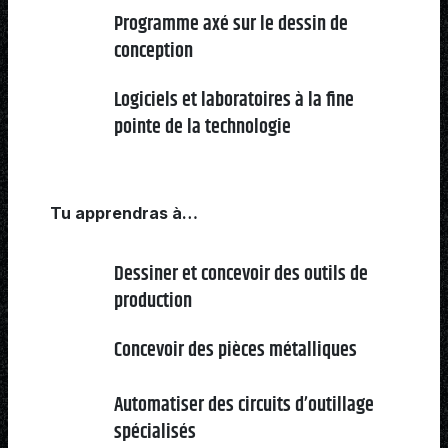
Programme axé sur le dessin de
conception
Logiciels et laboratoires à la fine
pointe de la technologie
Tu apprendras à…
Dessiner et concevoir des outils de
production
Concevoir des pièces métalliques
Automatiser des circuits d’outillage
spécialisés