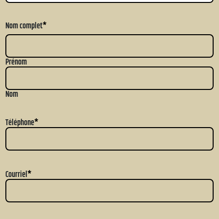
Nom complet
*
Prénom
Nom
Téléphone
*
Courriel
*