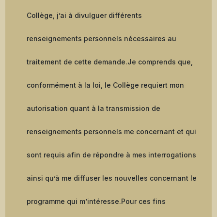
Collège, j’ai à divulguer différents
renseignements personnels nécessaires au
traitement de cette demande.
Je comprends que,
conformément à la loi, le Collège requiert mon
autorisation quant à la transmission de
renseignements personnels me concernant et qui
sont requis afin de répondre à mes interrogations
ainsi qu’à me diffuser les nouvelles concernant le
programme qui m’intéresse.
Pour ces fins