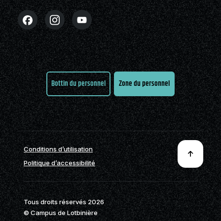
Bottin du personnel
Zone du personnel
Conditions d’utilisation
Politique d’accessibilité
Tous droits réservés 2026
© Campus de Lotbinière