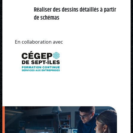
Réaliser des dessins détaillés à partir
de schémas
En collaboration avec