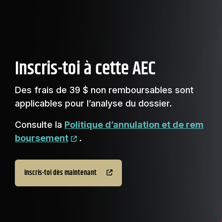
Inscris-toi à cette AEC
Des frais de 39 $ non remboursables sont
applicables pour l’analyse du dossier.
Consulte la
Politique d’annulation et de rem
boursement
.
Inscris-toi dès maintenant