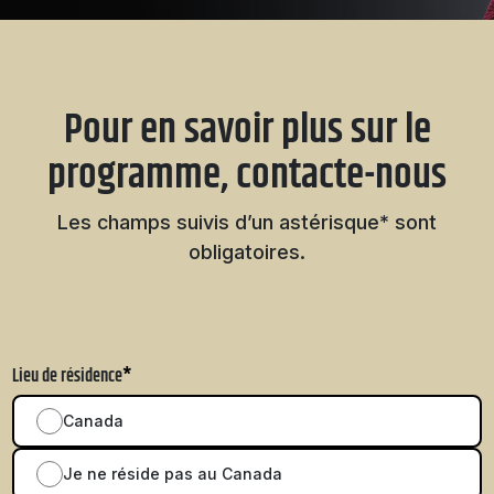
Pour en savoir plus sur le
programme, contacte-nous
Les champs suivis d’un astérisque* sont
obligatoires.
Lieu de résidence
*
Canada
Je ne réside pas au Canada