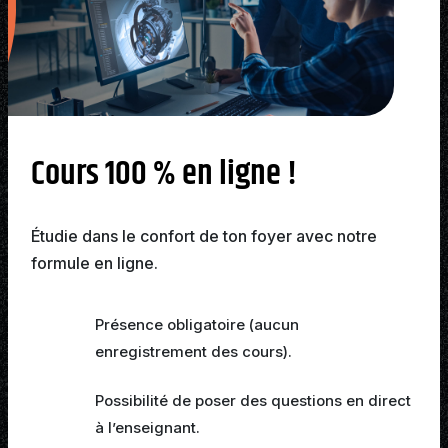
Cours 100 % en ligne !
Étudie dans le confort de ton foyer avec notre
formule en ligne.
Présence obligatoire (
aucun
enregistrement
des cours).
Possibilité de poser des questions en direct
à l’enseignant.