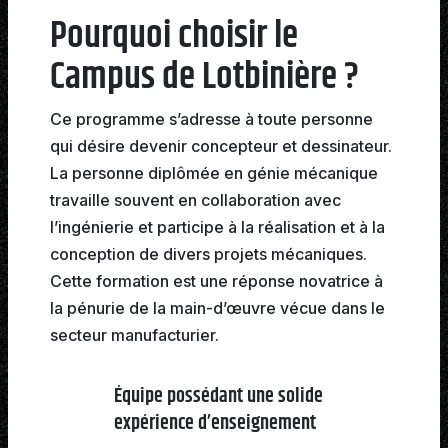
Pourquoi choisir le
Campus de Lotbinière ?
Ce programme s’adresse à toute personne
qui désire devenir concepteur et dessinateur.
La personne diplômée en génie mécanique
travaille souvent en collaboration avec
l’ingénierie et participe à la réalisation et à la
conception de divers projets mécaniques.
Cette formation est une réponse novatrice à
la pénurie de la main-d’œuvre vécue dans le
secteur manufacturier.
Équipe possédant une solide
expérience d’enseignement