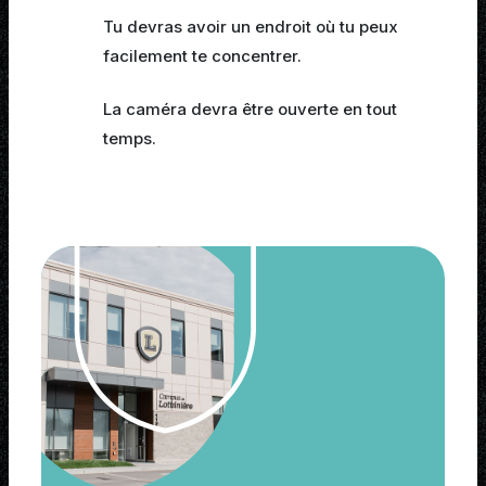
Tu devras avoir un endroit où tu peux
facilement te concentrer.
La caméra devra être ouverte en tout
temps.