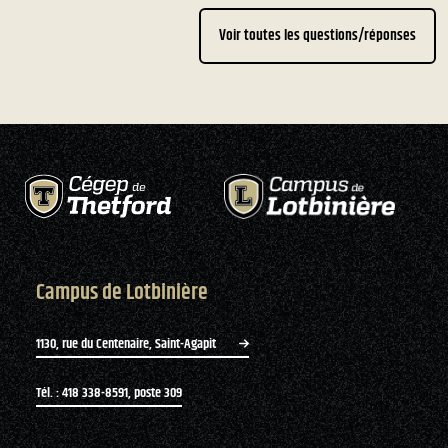
Voir toutes les questions/réponses
Campus de Lotbinière
1130, rue du Centenaire, Saint-Agapit
Tél. : 418 338-8591, poste 309