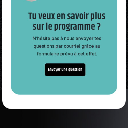
Tu veux en savoir plus
sur le programme ?
N’hésite pas à nous envoyer tes
questions par courriel grâce au
formulaire prévu à cet effet.
Envoyer une question