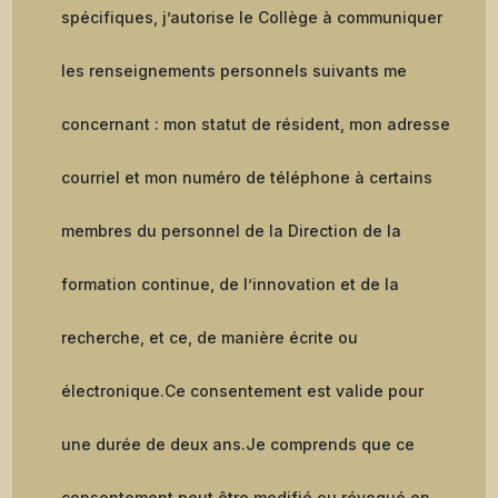
spécifiques, j’autorise le Collège à communiquer
les renseignements personnels suivants me
concernant : mon statut de résident, mon adresse
courriel et mon numéro de téléphone à certains
membres du personnel de la Direction de la
formation continue, de l’innovation et de la
recherche, et ce, de manière écrite ou
électronique.
Ce consentement est valide pour
une durée de deux ans.
Je comprends que ce
consentement peut être modifié ou révoqué en