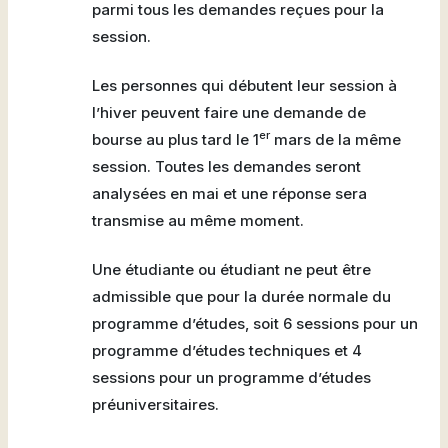
parmi tous les demandes reçues pour la
session.
Les personnes qui débutent leur session à
l’hiver peuvent faire une demande de
er
bourse au plus tard le 1
mars de la même
session. Toutes les demandes seront
analysées en mai et une réponse sera
transmise au même moment.
Une étudiante ou étudiant ne peut être
admissible que pour la durée normale du
programme d’études, soit 6 sessions pour un
programme d’études techniques et 4
sessions pour un programme d’études
préuniversitaires.