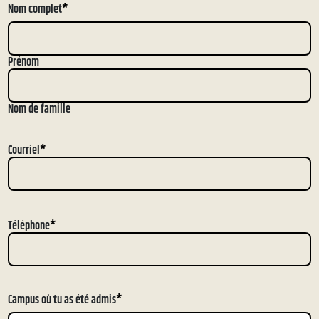
Nom complet
*
Prénom
Nom de famille
Courriel
*
Téléphone
*
Campus où tu as été admis
*