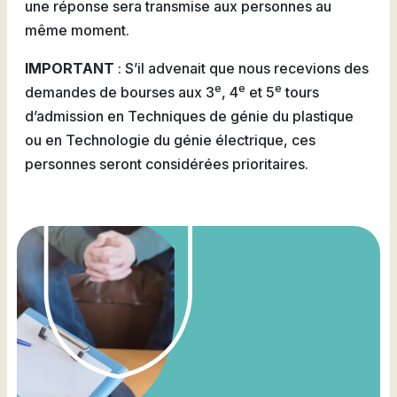
une réponse sera transmise aux personnes au
même moment.
IMPORTANT
: S’il advenait que nous recevions des
e
e
e
demandes de bourses aux 3
, 4
et 5
tours
d’admission en Techniques de génie du plastique
ou en Technologie du génie électrique, ces
personnes seront considérées prioritaires.