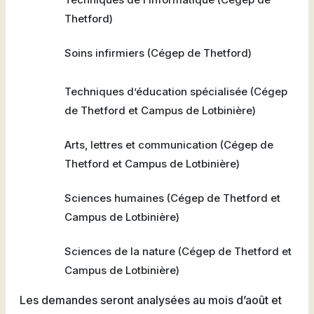
Thetford)
Soins infirmiers (Cégep de Thetford)
Techniques d’éducation spécialisée (Cégep
de Thetford et Campus de Lotbinière)
Arts, lettres et communication (Cégep de
Thetford et Campus de Lotbinière)
Sciences humaines (Cégep de Thetford et
Campus de Lotbinière)
Sciences de la nature (Cégep de Thetford et
Campus de Lotbinière)
Les demandes seront analysées au mois d’août et