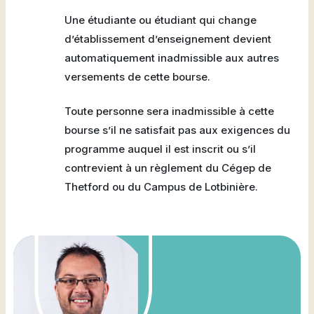
Une étudiante ou étudiant qui change
d’établissement d’enseignement devient
automatiquement inadmissible aux autres
versements de cette bourse.
Toute personne sera inadmissible à cette
bourse s’il ne satisfait pas aux exigences du
programme auquel il est inscrit ou s’il
contrevient à un règlement du Cégep de
Thetford ou du Campus de Lotbinière.