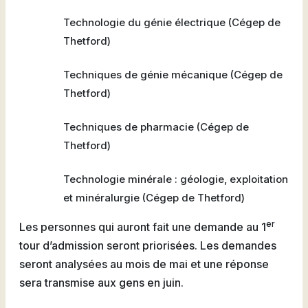
Technologie du génie électrique (Cégep de
Thetford)
Techniques de génie mécanique (Cégep de
Thetford)
Techniques de pharmacie (Cégep de
Thetford)
Technologie minérale : géologie, exploitation
et minéralurgie (Cégep de Thetford)
er
Les personnes qui auront fait une demande au 1
tour d’admission seront priorisées. Les demandes
seront analysées au mois de mai et une réponse
sera transmise aux gens en juin.