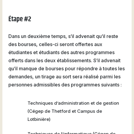
Étape #2
Dans un deuxième temps, s’il advenait qu’il reste
des bourses, celles-ci seront offertes aux
étudiantes et étudiants des autres programmes
offerts dans les deux établissements. S’il advenait
qu’il manque de bourses pour répondre à toutes les
demandes, un tirage au sort sera réalisé parmi les
personnes admissibles des programmes suivants :
Techniques d’administration et de gestion
(Cégep de Thetford et Campus de
Lotbinière)
Techniques de l’informatique (Cégep de