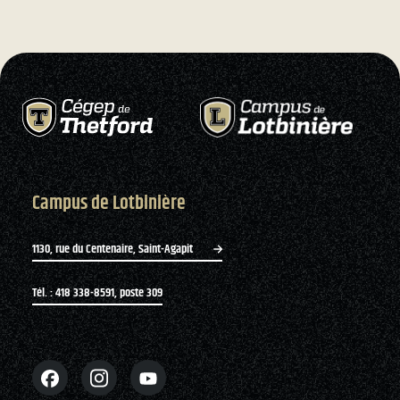
Campus de Lotbinière
1130, rue du Centenaire, Saint-Agapit
Tél. : 418 338-8591, poste 309