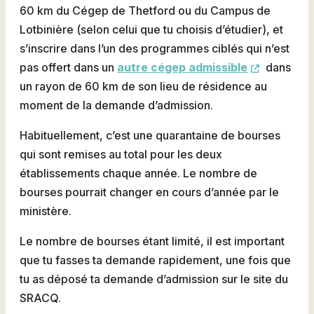
60 km du Cégep de Thetford ou du Campus de
Lotbinière (selon celui que tu choisis d’étudier), et
s’inscrire dans l’un des programmes ciblés qui n’est
pas offert dans un
autre cégep admissible
dans
un rayon de 60 km de son lieu de résidence au
moment de la demande d’admission.
Habituellement, c’est une quarantaine de bourses
qui sont remises au total pour les deux
établissements chaque année. Le nombre de
bourses pourrait changer en cours d’année par le
ministère.
Le nombre de bourses étant limité, il est important
que tu fasses ta demande rapidement, une fois que
tu as déposé ta demande d’admission sur le site du
SRACQ.