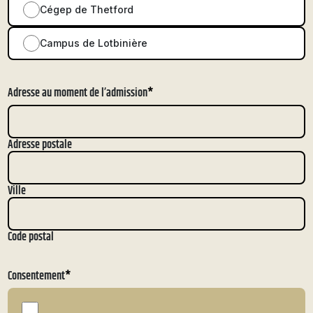
Cégep de Thetford
Campus de Lotbinière
Adresse au moment de l’admission
*
Adresse postale
Ville
Code postal
Consentement
*