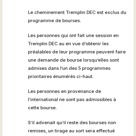
Le cheminement Tremplin DEC est exclus du
programme de bourses.
Les personnes qui ont fait une session en
Tremplin DEC au en vue d’obtenir les
préalables de leur programme peuvent faire
une demande de bourse lorsqu’elles sont
admises dans l’un des 5 programmes
prioritaires énumérés ci-haut.
Les personnes en provenance de
l’international ne sont pas admissibles à
cette bourse.
S’il advenait qu’il reste des bourses non
remises, un tirage au sort sera effectué