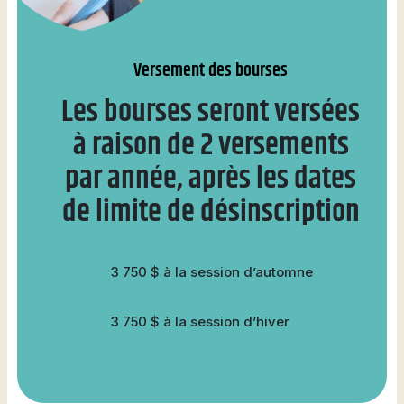
Versement des bourses
Les bourses seront versées
à raison de 2 versements
par année, après les dates
de limite de désinscription
3 750 $ à la session d’automne
3 750 $ à la session d’hiver