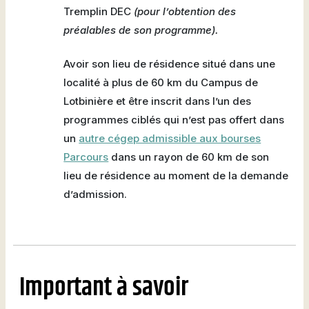
Tremplin DEC
(pour l’obtention des
préalables de son programme).
Avoir son lieu de résidence situé dans une
localité à plus de 60 km du Campus de
Lotbinière et être inscrit dans l’un des
programmes ciblés qui n’est pas offert dans
un
autre cégep admissible aux bourses
Parcours
dans un rayon de 60 km de son
lieu de résidence au moment de la demande
d’admission.
Important à savoir