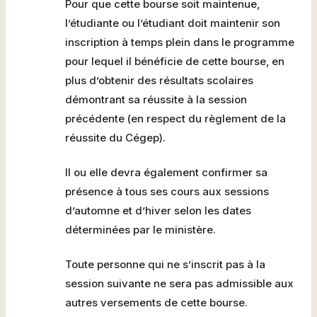
Pour que cette bourse soit maintenue,
l’étudiante ou l’étudiant doit maintenir son
inscription à temps plein dans le programme
pour lequel il bénéficie de cette bourse, en
plus d’obtenir des résultats scolaires
démontrant sa réussite à la session
précédente (en respect du règlement de la
réussite du Cégep).
Il ou elle devra également confirmer sa
présence à tous ses cours aux sessions
d’automne et d’hiver selon les dates
déterminées par le ministère.
Toute personne qui ne s’inscrit pas à la
session suivante ne sera pas admissible aux
autres versements de cette bourse.