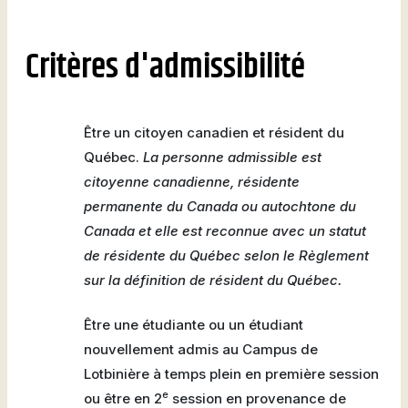
Critères d'admissibilité
Être un citoyen canadien et résident du
Québec.
La personne admissible est
citoyenne canadienne, résidente
permanente du Canada ou autochtone du
Canada et elle est reconnue avec un statut
de résidente du Québec selon le Règlement
sur la définition de résident du Québec.
Être une étudiante ou un étudiant
nouvellement admis au Campus de
Lotbinière à temps plein en première session
e
ou être en 2
session en provenance de