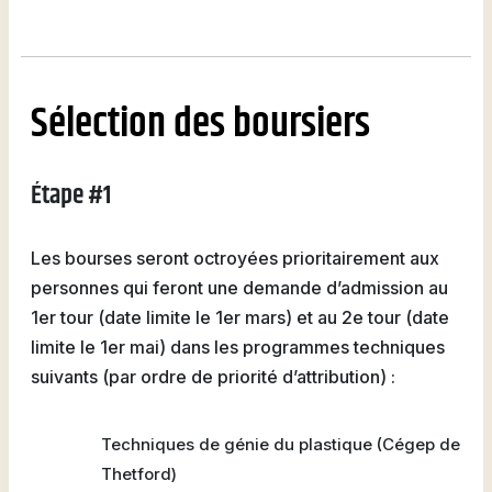
Sélection des boursiers
Étape #1
Les bourses seront octroyées prioritairement aux
personnes qui feront une demande d’admission au
1er tour (date limite le 1er mars) et au 2e tour (date
limite le 1er mai) dans les programmes techniques
suivants (par ordre de priorité d’attribution) :
Techniques de génie du plastique (Cégep de
Thetford)