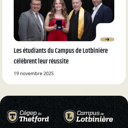
Les étudiants du Campus de Lotbinière
célèbrent leur réussite
19 novembre 2025