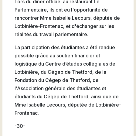
Lors du dîner officiel au restaurant Le
Parlementaire, ils ont eu l'opportunité de
rencontrer Mme Isabelle Lecours, députée de
Lotbinière-Frontenac, et d'échanger sur les
réalités du travail parlementaire.
La participation des étudiantes a été rendue
possible grâce au soutien financier et
logistique du Centre d’études collégiales de
Lotbinière, du Cégep de Thetford, de la
Fondation du Cégep de Thetford, de
l'Association générale des étudiantes et
étudiants du Cégep de Thetford, ainsi que de
Mme Isabelle Lecours, députée de Lotbinière-
Frontenac.
-30-