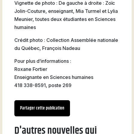
Vignette de photo : De gauche à droite : Zoïc
Jolin-Couture, enseignant, Mia Turmel et Lylia
Meunier, toutes deux étudiantes en Sciences
humaines
Crédit photo : Collection Assemblée nationale
du Québec, François Nadeau
Pour plus d’informations :
Roxane Fortier
Enseignante en Sciences humaines
418 338-8591, poste 269
Partager cette publication
D'autres nouvelles qui