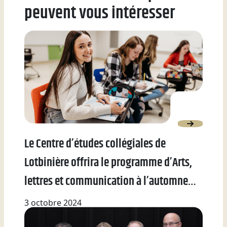
peuvent vous intéresser
Le Centre d’études collégiales de
Lotbinière offrira le programme d’Arts,
lettres et communication à l’automne
2025
3 octobre 2024