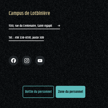
Campus de Lotbinière
1130, rue du Centenaire, Saint-Agapit
Tél. : 418 338-8591, poste 309
Bottin du personnel
Zone du personnel